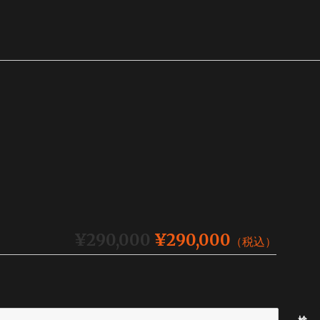
¥290,000
¥290,000
（税込）