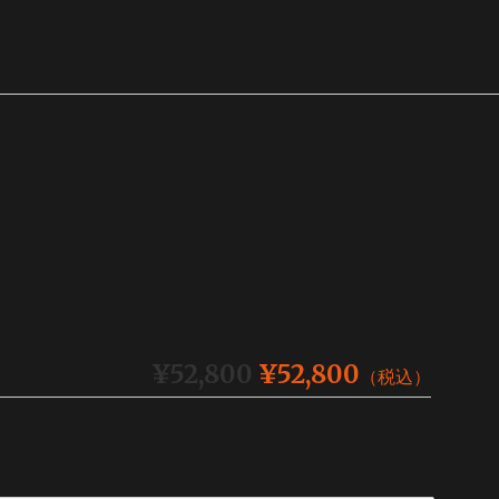
¥52,800
¥52,800
（税込）