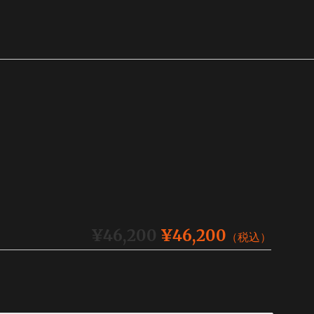
¥46,200
¥46,200
（税込）