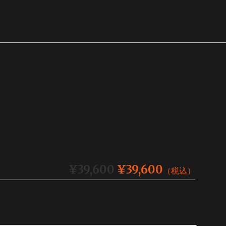
¥39,600
¥39,600
（税込）